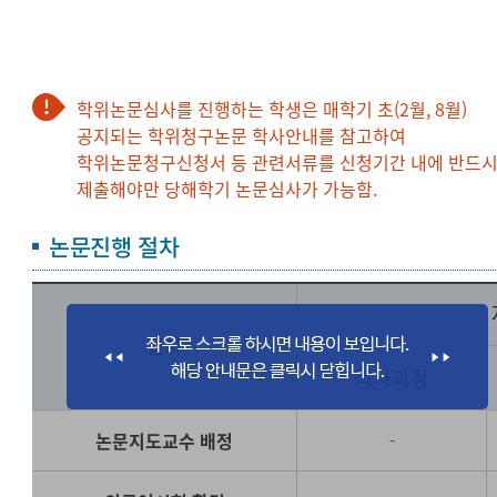
학위논문심사를 진행하는 학생은 매학기 초(2월, 8월)
공지되는 학위청구논문 학사안내를 참고하여
학위논문청구신청서 등 관련서류를 신청기간 내에 반드
제출해야만 당해학기 논문심사가 가능함.
논문진행 절차
절차
석사과정
논문지도교수 배정
-