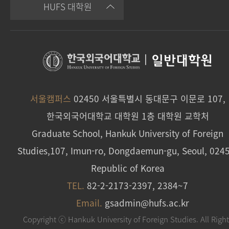
HUFS 대학원
|
일반대학원
서울캠퍼스
02450 서울특별시 동대문구 이문로 107,
한국외국어대학교 대학원 1층 대학원 교학처
Graduate School, Hankuk University of Foreign
Studies,107, Imun-ro, Dongdaemun-gu, Seoul, 024
Republic of Korea
TEL.
82-2-2173-2397, 2384~7
Email.
gsadmin@hufs.ac.kr
Copyright ⓒ Hankuk University of Foreign Studies. All Righ