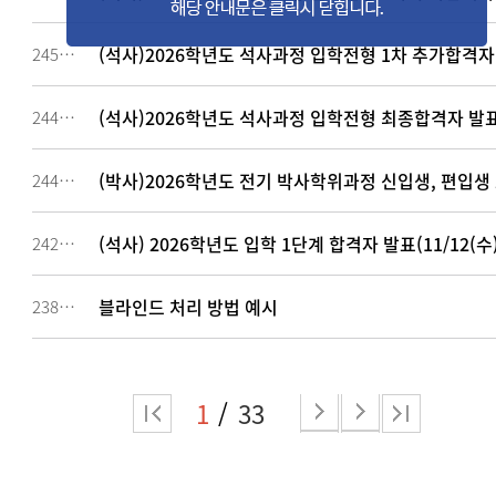
(석사)2026학년도 석사과정 입학전형 1차 추가합격자 
245712
(석사)2026학년도 석사과정 입학전형 최종합격자 발표 
244411
(박사)2026학년도 전기 박사학위과정 신입생, 편입생
244024
(석사) 2026학년도 입학 1단계 합격자 발표(11/12(수)
242455
블라인드 처리 방법 예시
238978
1
33