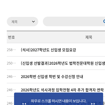
번호
제목
(석사)2027학년도 신입생 모집요강
258925
(신입생 선발결과)2026학년도 법학전문대학원 신입생
250305
2026학번 신입생 학번 및 수강신청 안내
246953
2026학년도 석사과정 입학전형 4차 추가 합격자 연락
246308
(석사)2026학년도 석사과정 입학전형 2차 추가합격자 발
246037