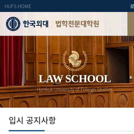
HUFS HOME
법학전문대학원
LAW SCHOOL
Hankuk University of Foreign Studies
입시 공지사항