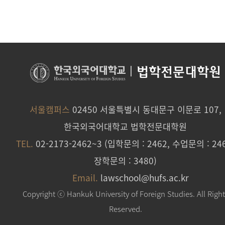
|
법학전문대학원
서울캠퍼스
02450 서울특별시 동대문구 이문로 107,
한국외국어대학교 법학전문대학원
TEL.
02-2173-2462~3 (입학문의 : 2462, 수업문의 : 246
장학문의 : 3480)
Email.
lawschool@hufs.ac.kr
Copyright ⓒ Hankuk University of Foreign Studies. All Righ
Reserved.