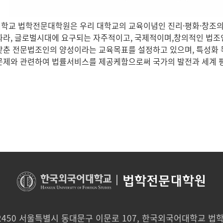
학교 법학전문대학원은 우리 대학교의 교육이념인 진리·평화·창조의
따라, 글로벌시대에 요구되는 자주적이고, 국제적이며,창의적인 법
갖춘 전문법조인의 양성이라는 교육목표를 설정하고 있으며, 특성화
문제와 관련하여 법률서비스를 제공케함으로써 국가의 발전과 세계 평
|
법학전문대학원
2450 서울특별시 동대문구 이문로 107, 한국외국어대학교 