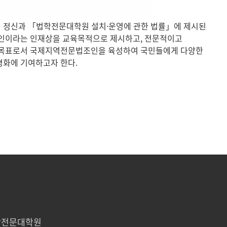
 정신과 「법학전문대학원 설치·운영에 관한 법률」에 제시된
조인이라는 인재상을 교육목적으로 제시하고, 전문적이고
 목표로서 국제지역전문법조인을 육성하여 국민들에게 다양한
화에 기여하고자 한다.
법학전문대학원